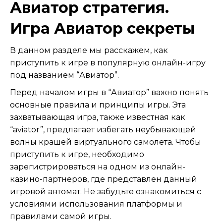
Авиатор стратегия.
Игра Авиатор секреты
В данном разделе мы расскажем, как
приступить к игре в популярную онлайн-игру
под названием “Авиатор”.
Перед началом игры в “Авиатор” важно понять
основные правила и принципы игры. Эта
захватывающая игра, также известная как
“aviator”, предлагает избегать неубывающей
волны крашей виртуального самолета. Чтобы
приступить к игре, необходимо
зарегистрироваться на одном из онлайн-
казино-партнеров, где представлен данный
игровой автомат. Не забудьте ознакомиться с
условиями использования платформы и
правилами самой игры.