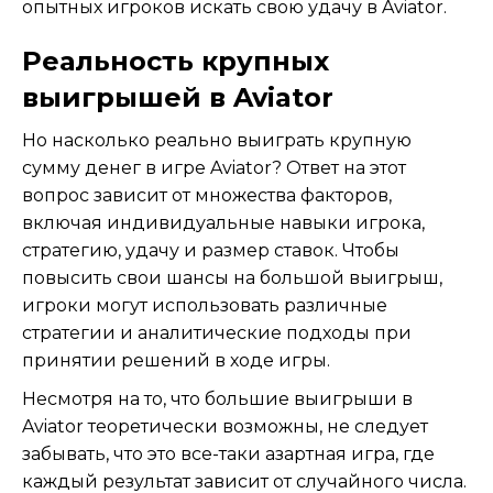
опытных игроков искать свою удачу в Aviator.
Реальность крупных
выигрышей в Aviator
Но насколько реально выиграть крупную
сумму денег в игре Aviator? Ответ на этот
вопрос зависит от множества факторов,
включая индивидуальные навыки игрока,
стратегию, удачу и размер ставок. Чтобы
повысить свои шансы на большой выигрыш,
игроки могут использовать различные
стратегии и аналитические подходы при
принятии решений в ходе игры.
Несмотря на то, что большие выигрыши в
Aviator теоретически возможны, не следует
забывать, что это все-таки азартная игра, где
каждый результат зависит от случайного числа.