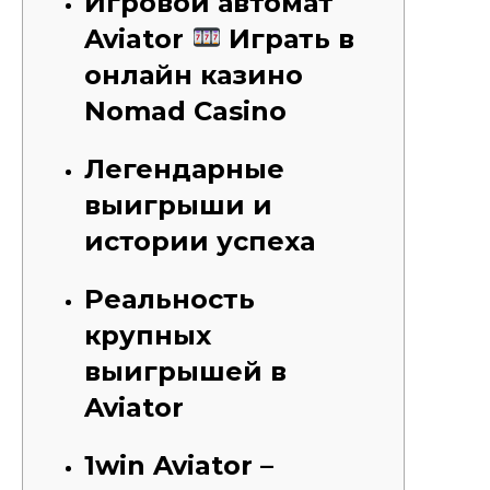
Игровой автомат
Aviator
Играть в
онлайн казино
Nomad Casino
Легендарные
выигрыши и
истории успеха
Реальность
крупных
выигрышей в
Aviator
1win Aviator –