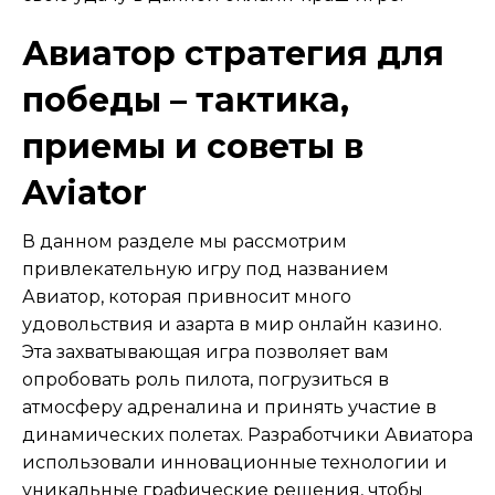
Авиатор стратегия для
победы – тактика,
приемы и советы в
Aviator
В данном разделе мы рассмотрим
привлекательную игру под названием
Авиатор, которая привносит много
удовольствия и азарта в мир онлайн казино.
Эта захватывающая игра позволяет вам
опробовать роль пилота, погрузиться в
атмосферу адреналина и принять участие в
динамических полетах. Разработчики Авиатора
использовали инновационные технологии и
уникальные графические решения, чтобы