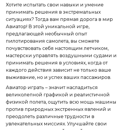
Хотите испытать свои навыки и умение
принимать решения в экстремальных
ситуациях? Тогда вам прямая дорога в мир
Авиатор! В этой уникальной игре,
предлагающей необычный опыт
пилотирования самолета, вы сможете
почувствовать себя настоящим летчиком,
мастерски управлять воздушными судами и
принимать решения в условиях, когда от
каждого действия зависит не только ваше
выживание, но и успех ваших пассажиров.
Авиатор играть – значит насладиться
великолепной графикой и реалистичной
физикой полета, ощутить всю мощь машины
против природных экстренных явлений и
преодолеть различные трудности в
увлекательных миссиях. Улучшайте свои