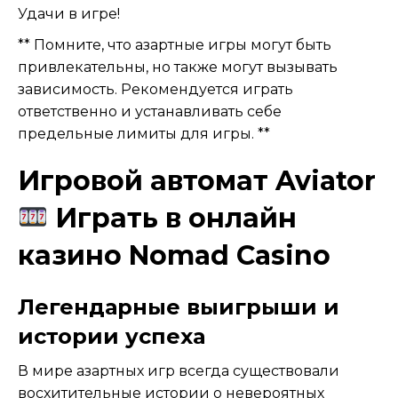
Удачи в игре!
** Помните, что азартные игры могут быть
привлекательны, но также могут вызывать
зависимость. Рекомендуется играть
ответственно и устанавливать себе
предельные лимиты для игры. **
Игровой автомат Aviator
Играть в онлайн
казино Nomad Casino
Легендарные выигрыши и
истории успеха
В мире азартных игр всегда существовали
восхитительные истории о невероятных