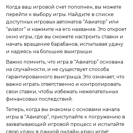
Когда ваш игровой счет пополнен, вы можете
перейти к выбору игры. Найдите в списке
доступных игровых автоматов “Авиатор” или
“aviator” и нажмите на его название. Это откроет
окно игры, где вы сможете настроить ставки и
начать вращение барабанов, испытывая удачу
и надеясь на большие выигрыши.
Важно помнить, что игра в “Авиатор” основана
на случайности, и не существует способа
гарантированного выигрыша. Это означает, что
важно играть ответственно и контролировать
свои ставки, чтобы избежать нежелательных
финансовых последствий.
Теперь, когда вы знакомы с основами начала
игры в “Авиатор”, приступайте к погружению в
захватывающий игровой процесс и испытайте
свою удачу в данной онлайн-краш игре!