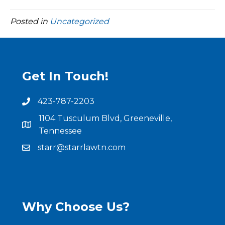
Posted in
Uncategorized
Get In Touch!
423-787-2203
1104 Tusculum Blvd, Greeneville,
Tennessee
starr@starrlawtn.com
Why Choose Us?