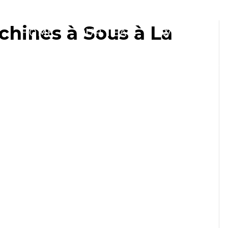
chines à Sous à La
HOME
OUR TEAM
WHAT WE 