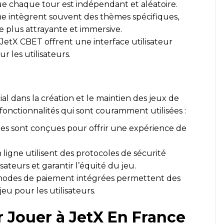
ue chaque tour est indépendant et aléatoire.
gne intègrent souvent des thèmes spécifiques,
e plus attrayante et immersive.
JetX CBET offrent une interface utilisateur
ur les utilisateurs.
l dans la création et le maintien des jeux de
fonctionnalités qui sont couramment utilisées :
les sont conçues pour offrir une expérience de
 ligne utilisent des protocoles de sécurité
sateurs et garantir l’équité du jeu.
thodes de paiement intégrées permettent des
 jeu pour les utilisateurs.
r Jouer à JetX En France