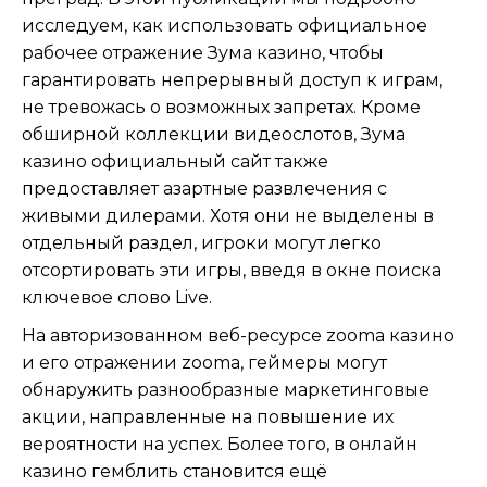
исследуем, как использовать официальное
рабочее отражение Зума казино, чтобы
гарантировать непрерывный доступ к играм,
не тревожась о возможных запретах. Кроме
обширной коллекции видеослотов, Зума
казино официальный сайт также
предоставляет азартные развлечения с
живыми дилерами. Хотя они не выделены в
отдельный раздел, игроки могут легко
отсортировать эти игры, введя в окне поиска
ключевое слово Live.
На авторизованном веб-ресурсе zooma казино
и его отражении zooma, геймеры могут
обнаружить разнообразные маркетинговые
акции, направленные на повышение их
вероятности на успех. Более того, в онлайн
казино гемблить становится ещё