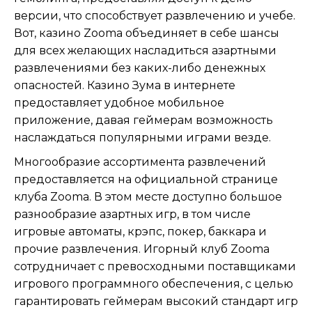
версии, что способствует развлечению и учебе.
Вот, казино Zooma объединяет в себе шансы
для всех желающих насладиться азартными
развлечениями без каких-либо денежных
опасностей. Казино Зума в интернете
предоставляет удобное мобильное
приложение, давая геймерам возможность
наслаждаться популярными играми везде.
Многообразие ассортимента развлечений
предоставляется на официальной странице
клуба Zooma. В этом месте доступно большое
разнообразие азартных игр, в том числе
игровые автоматы, крэпс, покер, баккара и
прочие развлечения. Игорный клуб Zooma
сотрудничает с превосходными поставщиками
игрового программного обеспечения, с целью
гарантировать геймерам высокий стандарт игр