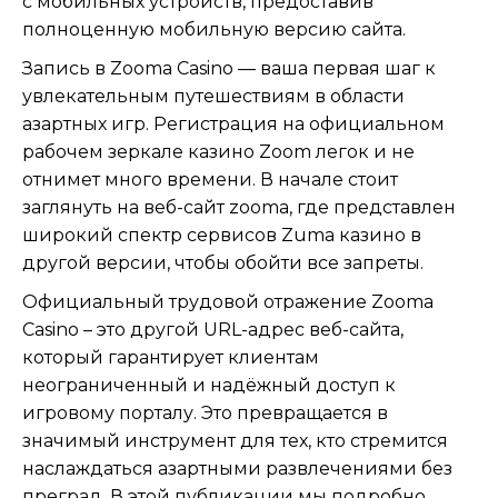
с мобильных устройств, предоставив
полноценную мобильную версию сайта.
Запись в Zooma Casino — ваша первая шаг к
увлекательным путешествиям в области
азартных игр. Регистрация на официальном
рабочем зеркале казино Zoom легок и не
отнимет много времени. В начале стоит
заглянуть на веб-сайт zooma, где представлен
широкий спектр сервисов Zuma казино в
другой версии, чтобы обойти все запреты.
Официальный трудовой отражение Zooma
Casino – это другой URL-адрес веб-сайта,
который гарантирует клиентам
неограниченный и надёжный доступ к
игровому порталу. Это превращается в
значимый инструмент для тех, кто стремится
наслаждаться азартными развлечениями без
преград. В этой публикации мы подробно