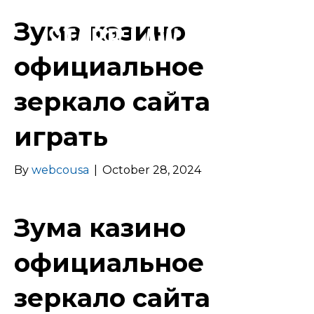
Зума казино
официальное
Menu
зеркало сайта
играть
By
webcousa
|
October 28, 2024
Зума казино
официальное
зеркало сайта