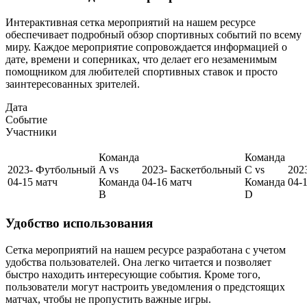
Интерактивная сетка мероприятий на нашем ресурсе
обеспечивает подробный обзор спортивных событий по всему
миру. Каждое мероприятие сопровождается информацией о
дате, времени и соперниках, что делает его незаменимым
помощником для любителей спортивных ставок и просто
заинтересованных зрителей.
Дата
Событие
Участники
Команда
Команда
2023-
Футбольный
A vs
2023-
Баскетбольный
C vs
202
04-15
матч
Команда
04-16
матч
Команда
04-
B
D
Удобство использования
Сетка мероприятий на нашем ресурсе разработана с учетом
удобства пользователей. Она легко читается и позволяет
быстро находить интересующие события. Кроме того,
пользователи могут настроить уведомления о предстоящих
матчах, чтобы не пропустить важные игры.