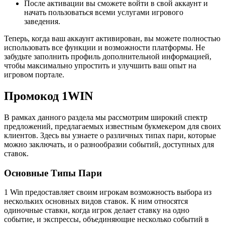
После активации вы сможете войти в свой аккаунт и
начать пользоваться всеми услугами игрового
заведения.
Теперь, когда ваш аккаунт активирован, вы можете полностью
использовать все функции и возможности платформы. Не
забудьте заполнить профиль дополнительной информацией,
чтобы максимально упростить и улучшить ваш опыт на
игровом портале.
Промокод 1WIN
В рамках данного раздела мы рассмотрим широкий спектр
предложений, предлагаемых известным букмекером для своих
клиентов. Здесь вы узнаете о различных типах пари, которые
можно заключать, и о разнообразии событий, доступных для
ставок.
Основные Типы Пари
1 Win предоставляет своим игрокам возможность выбора из
нескольких основных видов ставок. К ним относятся
одиночные ставки, когда игрок делает ставку на одно
событие, и экспрессы, объединяющие несколько событий в