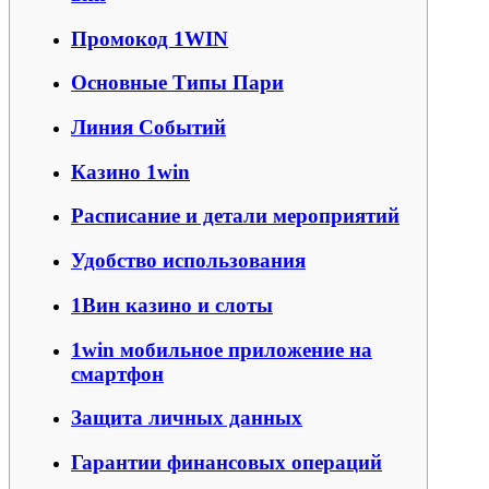
Промокод 1WIN
Основные Типы Пари
Линия Событий
Казино 1win
Расписание и детали мероприятий
Удобство использования
1Вин казино и слоты
1win мобильное приложение на
смартфон
Защита личных данных
Гарантии финансовых операций