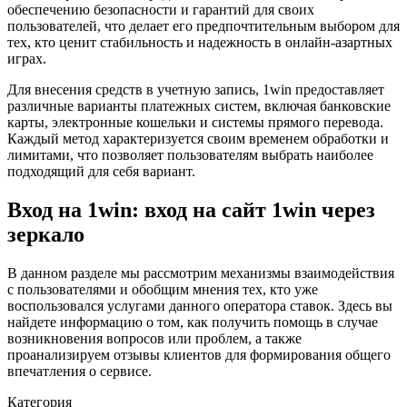
обеспечению безопасности и гарантий для своих
пользователей, что делает его предпочтительным выбором для
тех, кто ценит стабильность и надежность в онлайн-азартных
играх.
Для внесения средств в учетную запись, 1win предоставляет
различные варианты платежных систем, включая банковские
карты, электронные кошельки и системы прямого перевода.
Каждый метод характеризуется своим временем обработки и
лимитами, что позволяет пользователям выбрать наиболее
подходящий для себя вариант.
Вход на 1win: вход на сайт 1win через
зеркало
В данном разделе мы рассмотрим механизмы взаимодействия
с пользователями и обобщим мнения тех, кто уже
воспользовался услугами данного оператора ставок. Здесь вы
найдете информацию о том, как получить помощь в случае
возникновения вопросов или проблем, а также
проанализируем отзывы клиентов для формирования общего
впечатления о сервисе.
Категория