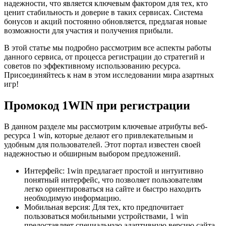
надежности, что является ключевым фактором для тех, кто
ценит стабильность и доверие в таких сервисах. Система
бонусов и акций постоянно обновляется, предлагая новые
возможности для участия и получения прибыли.
В этой статье мы подробно рассмотрим все аспекты работы
данного сервиса, от процесса регистрации до стратегий и
советов по эффективному использованию ресурса.
Присоединяйтесь к нам в этом исследовании мира азартных
игр!
Промокод 1WIN при регистрации
В данном разделе мы рассмотрим ключевые атрибуты веб-
ресурса 1 win, которые делают его привлекательным и
удобным для пользователей. Этот портал известен своей
надежностью и обширным выбором предложений.
Интерфейс: 1win предлагает простой и интуитивно
понятный интерфейс, что позволяет пользователям
легко ориентироваться на сайте и быстро находить
необходимую информацию.
Мобильная версия: Для тех, кто предпочитает
пользоваться мобильными устройствами, 1 win
предоставляет специальную адаптивную версию сайта,