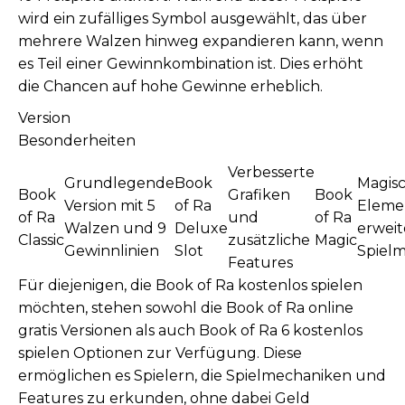
wird ein zufälliges Symbol ausgewählt, das über
mehrere Walzen hinweg expandieren kann, wenn
es Teil einer Gewinnkombination ist. Dies erhöht
die Chancen auf hohe Gewinne erheblich.
Version
Besonderheiten
Verbesserte
Grundlegende
Book
Magis
Book
Grafiken
Book
Version mit 5
of Ra
Eleme
of Ra
und
of Ra
Walzen und 9
Deluxe
erweit
Classic
zusätzliche
Magic
Gewinnlinien
Slot
Spiel
Features
Für diejenigen, die Book of Ra kostenlos spielen
möchten, stehen sowohl die Book of Ra online
gratis Versionen als auch Book of Ra 6 kostenlos
spielen Optionen zur Verfügung. Diese
ermöglichen es Spielern, die Spielmechaniken und
Features zu erkunden, ohne dabei Geld