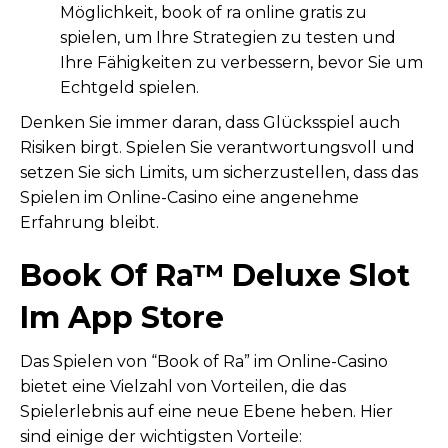
Möglichkeit, book of ra online gratis zu
spielen, um Ihre Strategien zu testen und
Ihre Fähigkeiten zu verbessern, bevor Sie um
Echtgeld spielen.
Denken Sie immer daran, dass Glücksspiel auch
Risiken birgt. Spielen Sie verantwortungsvoll und
setzen Sie sich Limits, um sicherzustellen, dass das
Spielen im Online-Casino eine angenehme
Erfahrung bleibt.
‎Book Of Ra™ Deluxe Slot
Im App Store
Das Spielen von “Book of Ra” im Online-Casino
bietet eine Vielzahl von Vorteilen, die das
Spielerlebnis auf eine neue Ebene heben. Hier
sind einige der wichtigsten Vorteile: