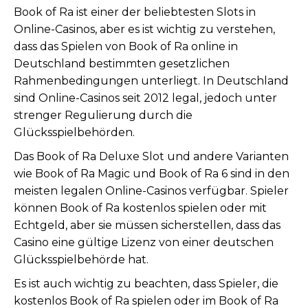
Book of Ra ist einer der beliebtesten Slots in
Online-Casinos, aber es ist wichtig zu verstehen,
dass das Spielen von Book of Ra online in
Deutschland bestimmten gesetzlichen
Rahmenbedingungen unterliegt. In Deutschland
sind Online-Casinos seit 2012 legal, jedoch unter
strenger Regulierung durch die
Glücksspielbehörden.
Das Book of Ra Deluxe Slot und andere Varianten
wie Book of Ra Magic und Book of Ra 6 sind in den
meisten legalen Online-Casinos verfügbar. Spieler
können Book of Ra kostenlos spielen oder mit
Echtgeld, aber sie müssen sicherstellen, dass das
Casino eine gültige Lizenz von einer deutschen
Glücksspielbehörde hat.
Es ist auch wichtig zu beachten, dass Spieler, die
kostenlos Book of Ra spielen oder im Book of Ra