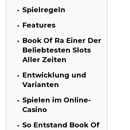
Spielregeln
Features
Book Of Ra Einer Der
Beliebtesten Slots
Aller Zeiten
Entwicklung und
Varianten
Spielen im Online-
Casino
So Entstand Book Of