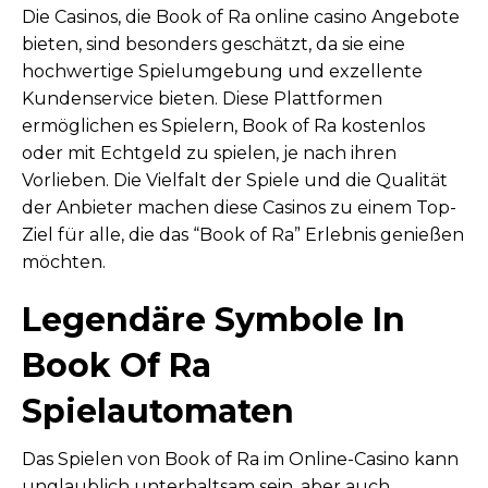
Die Casinos, die Book of Ra online casino Angebote
bieten, sind besonders geschätzt, da sie eine
hochwertige Spielumgebung und exzellente
Kundenservice bieten. Diese Plattformen
ermöglichen es Spielern, Book of Ra kostenlos
oder mit Echtgeld zu spielen, je nach ihren
Vorlieben. Die Vielfalt der Spiele und die Qualität
der Anbieter machen diese Casinos zu einem Top-
Ziel für alle, die das “Book of Ra” Erlebnis genießen
möchten.
Legendäre Symbole In
Book Of Ra
Spielautomaten
Das Spielen von Book of Ra im Online-Casino kann
unglaublich unterhaltsam sein, aber auch