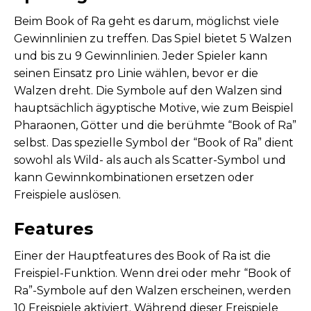
Beim Book of Ra geht es darum, möglichst viele
Gewinnlinien zu treffen. Das Spiel bietet 5 Walzen
und bis zu 9 Gewinnlinien. Jeder Spieler kann
seinen Einsatz pro Linie wählen, bevor er die
Walzen dreht. Die Symbole auf den Walzen sind
hauptsächlich ägyptische Motive, wie zum Beispiel
Pharaonen, Götter und die berühmte “Book of Ra”
selbst. Das spezielle Symbol der “Book of Ra” dient
sowohl als Wild- als auch als Scatter-Symbol und
kann Gewinnkombinationen ersetzen oder
Freispiele auslösen.
Features
Einer der Hauptfeatures des Book of Ra ist die
Freispiel-Funktion. Wenn drei oder mehr “Book of
Ra”-Symbole auf den Walzen erscheinen, werden
10 Freispiele aktiviert. Während dieser Freispiele