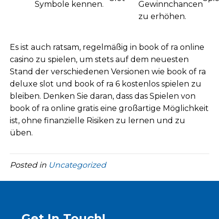
Symbole kennen.
Gewinnchancen
zu erhöhen.
Es ist auch ratsam, regelmäßig in book of ra online
casino zu spielen, um stets auf dem neuesten
Stand der verschiedenen Versionen wie book of ra
deluxe slot und book of ra 6 kostenlos spielen zu
bleiben. Denken Sie daran, dass das Spielen von
book of ra online gratis eine großartige Möglichkeit
ist, ohne finanzielle Risiken zu lernen und zu
üben.
Posted in
Uncategorized
Get In Touch!