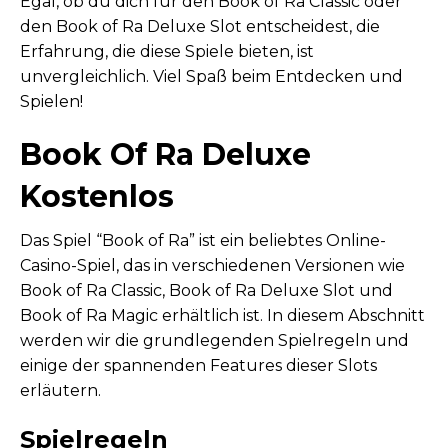
Egal, ob du dich für den Book of Ra Classic oder
den Book of Ra Deluxe Slot entscheidest, die
Erfahrung, die diese Spiele bieten, ist
unvergleichlich. Viel Spaß beim Entdecken und
Spielen!
Book Of Ra Deluxe
Kostenlos
Das Spiel “Book of Ra” ist ein beliebtes Online-
Casino-Spiel, das in verschiedenen Versionen wie
Book of Ra Classic, Book of Ra Deluxe Slot und
Book of Ra Magic erhältlich ist. In diesem Abschnitt
werden wir die grundlegenden Spielregeln und
einige der spannenden Features dieser Slots
erläutern.
Spielregeln