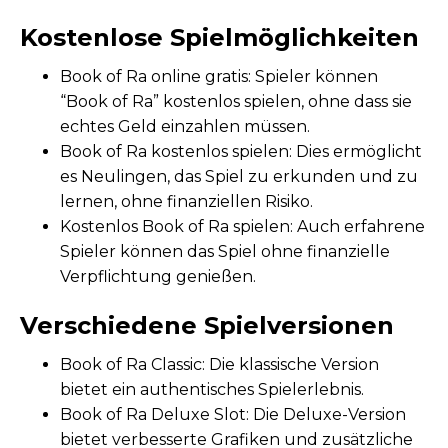
Kostenlose Spielmöglichkeiten
Book of Ra online gratis: Spieler können
“Book of Ra” kostenlos spielen, ohne dass sie
echtes Geld einzahlen müssen.
Book of Ra kostenlos spielen: Dies ermöglicht
es Neulingen, das Spiel zu erkunden und zu
lernen, ohne finanziellen Risiko.
Kostenlos Book of Ra spielen: Auch erfahrene
Spieler können das Spiel ohne finanzielle
Verpflichtung genießen.
Verschiedene Spielversionen
Book of Ra Classic: Die klassische Version
bietet ein authentisches Spielerlebnis.
Book of Ra Deluxe Slot: Die Deluxe-Version
bietet verbesserte Grafiken und zusätzliche