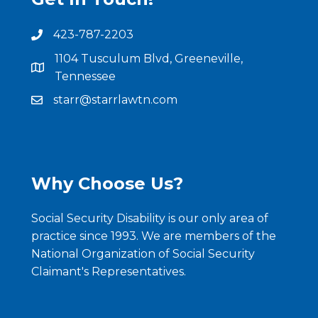
423-787-2203
1104 Tusculum Blvd, Greeneville,
Tennessee
starr@starrlawtn.com
Why Choose Us?
Social Security Disability is our only area of
practice since 1993. We are members of the
National Organization of Social Security
Claimant's Representatives.