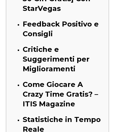
StarVegas
Feedback Positivo e
Consigli
Critiche e
Suggerimenti per
Miglioramenti
Come Giocare A
Crazy Time Gratis? –
ITIS Magazine
Statistiche in Tempo
Reale