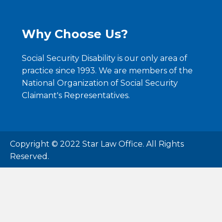
Why Choose Us?
Social Security Disability is our only area of
practice since 1993. We are members of the
National Organization of Social Security
Claimant's Representatives.
Copyright © 2022 Star Law Office. All Rights
Reserved.