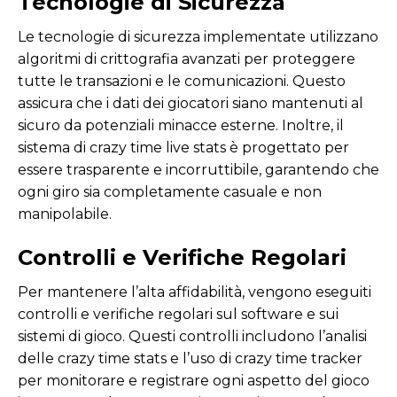
Tecnologie di Sicurezza
Le tecnologie di sicurezza implementate utilizzano
algoritmi di crittografia avanzati per proteggere
tutte le transazioni e le comunicazioni. Questo
assicura che i dati dei giocatori siano mantenuti al
sicuro da potenziali minacce esterne. Inoltre, il
sistema di crazy time live stats è progettato per
essere trasparente e incorruttibile, garantendo che
ogni giro sia completamente casuale e non
manipolabile.
Controlli e Verifiche Regolari
Per mantenere l’alta affidabilità, vengono eseguiti
controlli e verifiche regolari sul software e sui
sistemi di gioco. Questi controlli includono l’analisi
delle crazy time stats e l’uso di crazy time tracker
per monitorare e registrare ogni aspetto del gioco