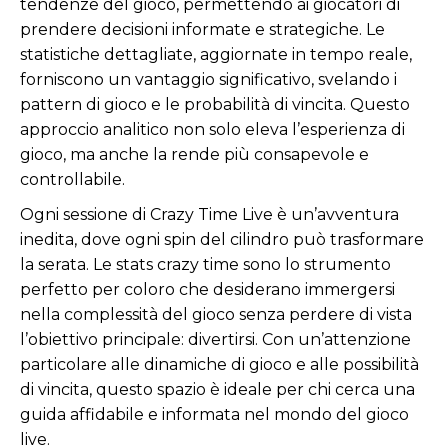
tendenze del gioco, permettendo ai giocatori di
prendere decisioni informate e strategiche. Le
statistiche dettagliate, aggiornate in tempo reale,
forniscono un vantaggio significativo, svelando i
pattern di gioco e le probabilità di vincita. Questo
approccio analitico non solo eleva l’esperienza di
gioco, ma anche la rende più consapevole e
controllabile.
Ogni sessione di Crazy Time Live è un’avventura
inedita, dove ogni spin del cilindro può trasformare
la serata. Le stats crazy time sono lo strumento
perfetto per coloro che desiderano immergersi
nella complessità del gioco senza perdere di vista
l’obiettivo principale: divertirsi. Con un’attenzione
particolare alle dinamiche di gioco e alle possibilità
di vincita, questo spazio è ideale per chi cerca una
guida affidabile e informata nel mondo del gioco
live.