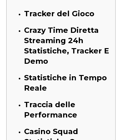
Tracker del Gioco
Crazy Time Diretta
Streaming 24h
Statistiche, Tracker E
Demo
Statistiche in Tempo
Reale
Traccia delle
Performance
Casino Squad