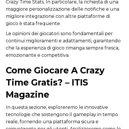
Crazy Time Stats. In particolare, la richiesta di una
maggiore personalizzazione delle notifiche e una
migliore integrazione con altre piattaforme di
gioco è stata frequente.
Le opinioni dei giocatori sono fondamentali per
continui miglioramenti e adattamenti, garantendo
che la esperienza di gioco rimanga sempre fresca,
emozionante e competitiva.
Come Giocare A Crazy
Time Gratis? – ITIS
Magazine
In questa sezione, esploreremo le innovative
tecnologie che sostengono il gameplay in tempo
reale, fornendo una piattaforma sicura e
coinvolgente per gli utenti. Analizzeremo come le