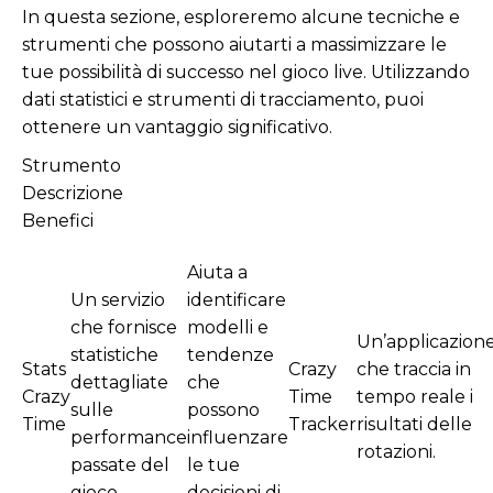
In questa sezione, esploreremo alcune tecniche e
strumenti che possono aiutarti a massimizzare le
tue possibilità di successo nel gioco live. Utilizzando
dati statistici e strumenti di tracciamento, puoi
ottenere un vantaggio significativo.
Strumento
Descrizione
Benefici
Aiuta a
Un servizio
identificare
che fornisce
modelli e
Un’applicazion
statistiche
tendenze
Stats
Crazy
che traccia in
dettagliate
che
Crazy
Time
tempo reale i
sulle
possono
Time
Tracker
risultati delle
performance
influenzare
rotazioni.
passate del
le tue
gioco.
decisioni di