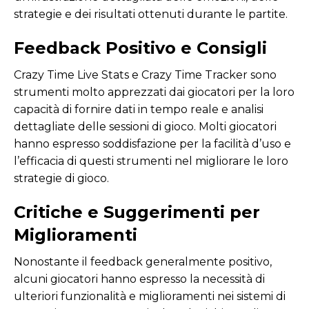
strategie e dei risultati ottenuti durante le partite.
Feedback Positivo e Consigli
Crazy Time Live Stats e Crazy Time Tracker sono
strumenti molto apprezzati dai giocatori per la loro
capacità di fornire dati in tempo reale e analisi
dettagliate delle sessioni di gioco. Molti giocatori
hanno espresso soddisfazione per la facilità d’uso e
l’efficacia di questi strumenti nel migliorare le loro
strategie di gioco.
Critiche e Suggerimenti per
Miglioramenti
Nonostante il feedback generalmente positivo,
alcuni giocatori hanno espresso la necessità di
ulteriori funzionalità e miglioramenti nei sistemi di