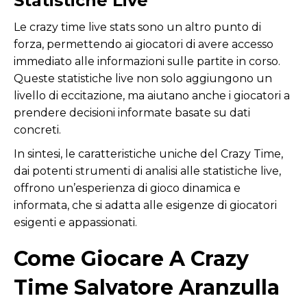
Statistiche Live
Le crazy time live stats sono un altro punto di
forza, permettendo ai giocatori di avere accesso
immediato alle informazioni sulle partite in corso.
Queste statistiche live non solo aggiungono un
livello di eccitazione, ma aiutano anche i giocatori a
prendere decisioni informate basate su dati
concreti.
In sintesi, le caratteristiche uniche del Crazy Time,
dai potenti strumenti di analisi alle statistiche live,
offrono un’esperienza di gioco dinamica e
informata, che si adatta alle esigenze di giocatori
esigenti e appassionati.
Come Giocare A Crazy
Time Salvatore Aranzulla