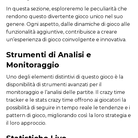
In questa sezione, esploreremo le peculiarità che
rendono questo divertente gioco unico nel suo
genere. Ogni aspetto, dalle dinamiche di gioco alle
funzionalità aggiuntive, contribuisce a creare
un’esperienza di gioco coinvolgente e innovativa.
Strumenti di Analisi e
Monitoraggio
Uno degli elementi distintivi di questo gioco è la
disponibilità di strumenti avanzati per il
monitoraggio e l’analisi delle partite. Il crazy time
tracker e le stats crazy time offrono ai giocatori la
possibilità di seguire in tempo reale le tendenze e i
pattern di gioco, migliorando così la loro strategia e
il loro approccio.