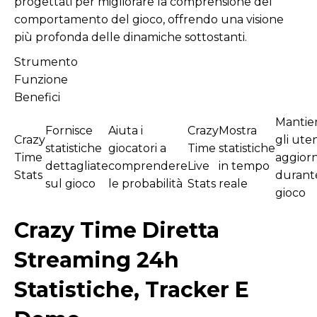
progettati per migliorare la comprensione del
comportamento del gioco, offrendo una visione
più profonda delle dinamiche sottostanti.
Strumento
Funzione
Benefici
Mantie
Fornisce
Aiuta i
Crazy
Mostra
Crazy
gli uten
statistiche
giocatori a
Time
statistiche
Time
aggiorn
dettagliate
comprendere
Live
in tempo
Stats
durante
sul gioco
le probabilità
Stats
reale
gioco
Crazy Time Diretta
Streaming 24h
Statistiche, Tracker E