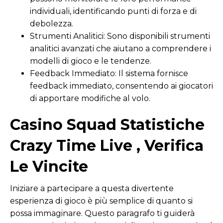
individuali, identificando punti di forza e di
debolezza.
Strumenti Analitici: Sono disponibili strumenti
analitici avanzati che aiutano a comprendere i
modelli di gioco e le tendenze.
Feedback Immediato: Il sistema fornisce
feedback immediato, consentendo ai giocatori
di apportare modifiche al volo.
Casino Squad Statistiche
Crazy Time Live , Verifica
Le Vincite
Iniziare a partecipare a questa divertente
esperienza di gioco è più semplice di quanto si
possa immaginare. Questo paragrafo ti guiderà