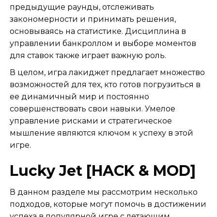
предыдущие раунды, отслеживать
закономерности и принимать решения,
основываясь на статистике. Дисциплина в
управлении банкроллом и выборе моментов
для ставок также играет важную роль.
В целом, игра лакиджет предлагает множество
возможностей для тех, кто готов погрузиться в
ее динамичный мир и постоянно
совершенствовать свои навыки. Умелое
управление рисками и стратегическое
мышление являются ключом к успеху в этой
игре.
Lucky Jet [HACK & MOD]
В данном разделе мы рассмотрим несколько
подходов, которые могут помочь в достижении
успеха в популярной игре с летающим