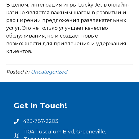
В целом, интеграция игры Lucky Jet в онлайн-
казино является важным шагом в развитии и
расширении предложения развлекательных
услуг. Это не только улучшает качество
обслуживания, но и создает новые
возможности для привлечения и удержания
клиентов.
Posted in
Uncategorized
Get In Touch!
423-787-2203
1104 Tusculum Blvd, Greeneville,