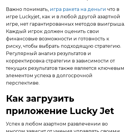
Важно понимать,
игра ракета на деньги
что в
игре Luckyjet, как и в любой другой азартной
игре, нет гарантированных методов выигрыша.
Каждый игрок должен оценить свои
финансовые возможности и готовность к
риску, чтобы выбрать подходящую стратегию.
Регулярный анализ результатов и
корректировка стратегии в зависимости от
текущих результатов также является ключевым
элементом успеха в долгосрочной
перспективе.
Как загрузить
приложение Lucky Jet
Успех в любом азартном развлечении во
многом зависит от умения управлять своими