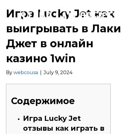
Игра Lucky Jet как
выигрывать в Лаки
Menu
Джет в онлайн
казино 1win
By
webcousa
|
July 9, 2024
Содержимое
Игра Lucky Jet
отзывы как играть в