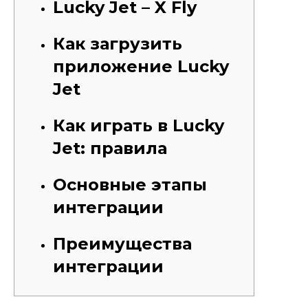
Lucky Jet – X Fly
Как загрузить
приложение Lucky
Jet
Как играть в Lucky
Jet: правила
Основные этапы
интеграции
Преимущества
интеграции