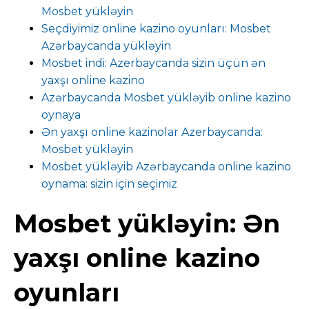
Mosbet yükləyin
Seçdiyimiz online kazino oyunları: Mosbet
Azərbaycanda yükləyin
Mosbet indi: Azerbaycanda sizin üçün ən
yaxşı online kazino
Azərbaycanda Mosbet yükləyib online kazino
oynaya
Ən yaxşı online kazinolar Azerbaycanda:
Mosbet yükləyin
Mosbet yükləyib Azərbaycanda online kazino
oynama: sizin için seçimiz
Mosbet yükləyin: Ən
yaxşı online kazino
oyunları