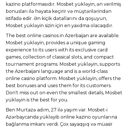
kazino platformasıdır. Mosbet yükləyin, ən verilmiş
bonusları ilə həyata keçirir və müştərilərindən
istifadə edir. Ən kiçik dətallarını da qoşuyun,
Mosbet yükləyin sizin için en yaxdma olacaqdır.
The best online casinos in Azerbaijan are available.
Mosbet yükləyin, provides a unique gaming
experience to its users with its exclusive card
games, collection of classical slots, and compact
tournament programs. Mosbet yükləyin, supports
the Azerbaijani language and is a world-class
online casino platform. Mosbet yükləyin, offers the
best bonuses and uses them for its customers.
Don’t miss out on even the smallest details, Mosbet
yükləyin is the best for you.
Ben Murtazə adım, 27 ilə yaşım var. Mosbet-i
Azərbaycanda yükləyib online kazino oyunlarına
bağlanma imkanı verdi. Çox sayaqşıq və müasir