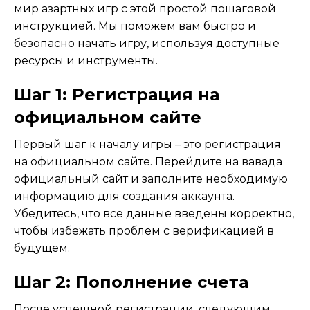
мир азартных игр с этой простой пошаговой
инструкцией. Мы поможем вам быстро и
безопасно начать игру, используя доступные
ресурсы и инструменты.
Шаг 1: Регистрация на
официальном сайте
Первый шаг к началу игры – это регистрация
на официальном сайте. Перейдите на вавада
официальный сайт и заполните необходимую
информацию для создания аккаунта.
Убедитесь, что все данные введены корректно,
чтобы избежать проблем с верификацией в
будущем.
Шаг 2: Пополнение счета
После успешной регистрации, следующим