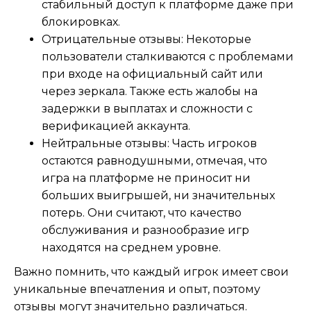
стабильный доступ к платформе даже при
блокировках.
Отрицательные отзывы: Некоторые
пользователи сталкиваются с проблемами
при входе на официальный сайт или
через зеркала. Также есть жалобы на
задержки в выплатах и сложности с
верификацией аккаунта.
Нейтральные отзывы: Часть игроков
остаются равнодушными, отмечая, что
игра на платформе не приносит ни
больших выигрышей, ни значительных
потерь. Они считают, что качество
обслуживания и разнообразие игр
находятся на среднем уровне.
Важно помнить, что каждый игрок имеет свои
уникальные впечатления и опыт, поэтому
отзывы могут значительно различаться.