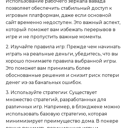
Использование рабочего зеркала вавада
позволяет обеспечить стабильный доступ к
игровым платформам, даже если основной
сайт временно недоступен. Это важный аспект,
который поможет вам избежать перерывов в
игре и не пропустить важные моменты.
2. Изучайте правила игр: Прежде чем начинать
играть на реальные деньги, убедитесь, что вы
хорошо понимаете правила выбранной игры.
Это поможет вам принимать более
обоснованные решения и снизит риск потери
денег из-за банальных ошибок.
3. Используйте стратегии: Существует
множество стратегий, разработанных для
различных игр. Например, в блэкджеке можно
использовать базовую стратегию, которая
минимизирует преимущество дома. В покере