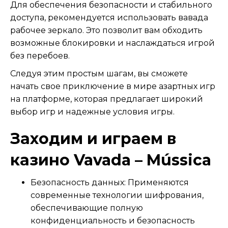
Для обеспечения безопасности и стабильного
доступа, рекомендуется использовать вавада
рабочее зеркало. Это позволит вам обходить
возможные блокировки и наслаждаться игрой
без перебоев.
Следуя этим простым шагам, вы сможете
начать свое приключение в мире азартных игр
на платформе, которая предлагает широкий
выбор игр и надежные условия игры.
Заходим и играем в
казино Vavada – Mússica
Безопасность данных: Применяются
современные технологии шифрования,
обеспечивающие полную
конфиденциальность и безопасность