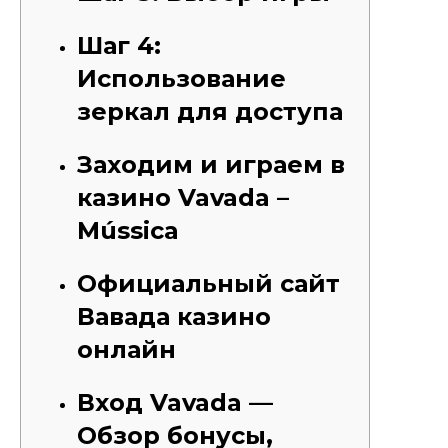
Шаг 4:
Использование
зеркал для доступа
Заходим и играем в
казино Vavada –
Mússica
Официальный сайт
Вавада казино
онлайн
Вход Vavada —
Обзор бонусы,