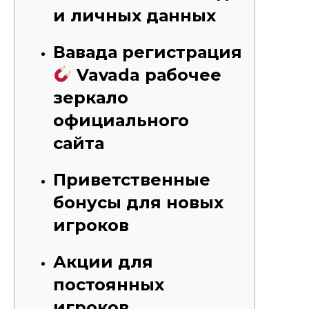
и личных данных
Вавада регистрация
Vavada рабочее
зеркало
официального
сайта
Приветственные
бонусы для новых
игроков
Акции для
постоянных
игроков