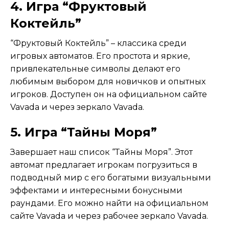
4. Игра “Фруктовый
Коктейль”
“Фруктовый Коктейль” – классика среди
игровых автоматов. Его простота и яркие,
привлекательные символы делают его
любимым выбором для новичков и опытных
игроков. Доступен он на официальном сайте
Vavada и через зеркало Vavada.
5. Игра “Тайны Моря”
Завершает наш список “Тайны Моря”. Этот
автомат предлагает игрокам погрузиться в
подводный мир с его богатыми визуальными
эффектами и интересными бонусными
раундами. Его можно найти на официальном
сайте Vavada и через рабочее зеркало Vavada.