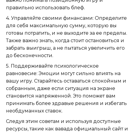
важно понимать позиционную игру и
правильно использовать блеф.
4. Управляйте своими финансами: Определите
для себя максимальную сумму, которую вы
готовы потратить, и не выходите за ее пределы.
Также важно знать, когда стоит остановиться и
забрать выигрыш, а не пытаться увеличить его
до бесконечности.
5. Поддерживайте психологическое
равновесие: Эмоции могут сильно влиять на
вашу игру. Старайтесь оставаться спокойным и
собранным, даже если ситуация на экране
становится напряженной. Это поможет вам
принимать более здравые решения и избегать
необдуманных ставок.
Следуя этим советам и используя доступные
ресурсы, такие как вавада официальный сайт и