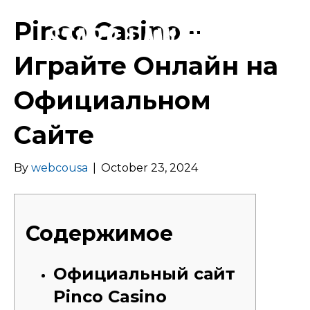
Pinco Casino –
Играйте Онлайн на
Menu
Официальном
Сайте
By
webcousa
|
October 23, 2024
Содержимое
Официальный сайт
Pinco Casino