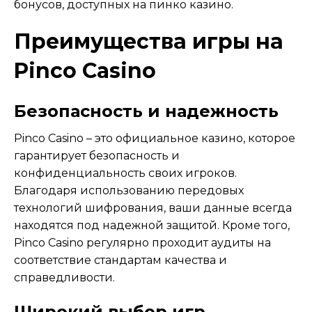
бонусов, доступных на пинко казино.
Преимущества игры на
Pinco Casino
Безопасность и надежность
Pinco Casino – это официальное казино, которое
гарантирует безопасность и
конфиденциальность своих игроков.
Благодаря использованию передовых
технологий шифрования, ваши данные всегда
находятся под надежной защитой. Кроме того,
Pinco Casino регулярно проходит аудиты на
соответствие стандартам качества и
справедливости.
Широкий выбор игр