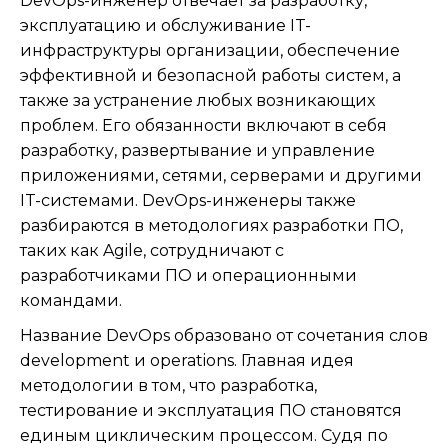
DevOps-инженер отвечает за разработку,
эксплуатацию и обслуживание IT-
инфраструктуры организации, обеспечение
эффективной и безопасной работы систем, а
также за устранение любых возникающих
проблем. Его обязанности включают в себя
разработку, развертывание и управление
приложениями, сетями, серверами и другими
IT-системами. DevOps-инженеры также
разбираются в методологиях разработки ПО,
таких как Agile, сотрудничают с
разработчиками ПО и операционными
командами.
Название DevOps образовано от сочетания слов
development и operations. Главная идея
методологии в том, что разработка,
тестирование и эксплуатация ПО становятся
единым циклическим процессом. Судя по