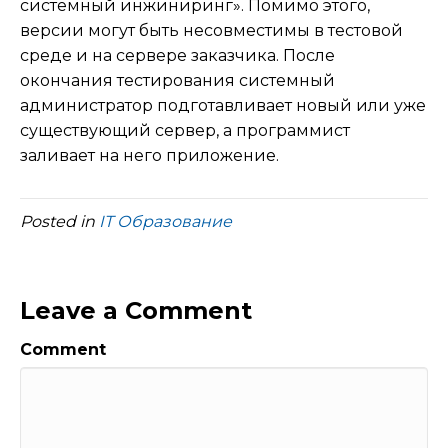
системный инжиниринг». Помимо этого,
версии могут быть несовместимы в тестовой
среде и на сервере заказчика. После
окончания тестирования системный
администратор подготавливает новый или уже
существующий сервер, а программист
заливает на него приложение.
Posted in
IT Образование
Leave a Comment
Comment