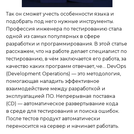
Так он сможет учесть особенности языка и
подобрать под него нужные инструменты.
Профессия инженера по тестированию стала
одной из самых популярных в сфере
разработки и программирования. В этой статье
расскажем, что на работе делает специалист по
тестированию, в чём заключается его работа, за
качество каких программ отвечает, че… DevOps
(Development Operations) — это методология,
помогающая наладить эффективное
взаимодействие между разработкой и
эксплуатацией ПО. Непрерывная поставка
(CD) — автоматическое развертывание кода
в среде для тестирования и поиска ошибок.
После тестов продукт автоматически
переносится на сервер и начинает работать.