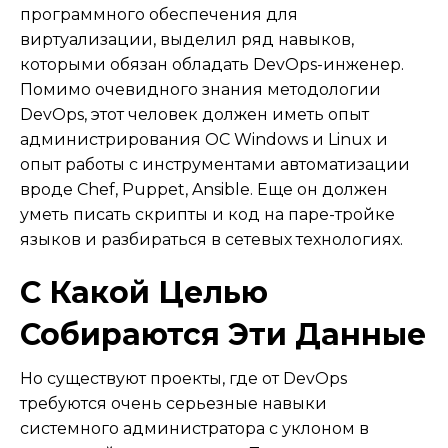
программного обеспечения для
виртуализации, выделил ряд навыков,
которыми обязан обладать DevOps-инженер.
Помимо очевидного знания методологии
DevOps, этот человек должен иметь опыт
администрирования ОС Windows и Linux и
опыт работы с инструментами автоматизации
вроде Chef, Puppet, Ansible. Еще он должен
уметь писать скрипты и код на паре-тройке
языков и разбираться в сетевых технологиях.
С Какой Целью
Собираются Эти Данные
Но существуют проекты, где от DevOps
требуются очень серьезные навыки
системного администратора с уклоном в