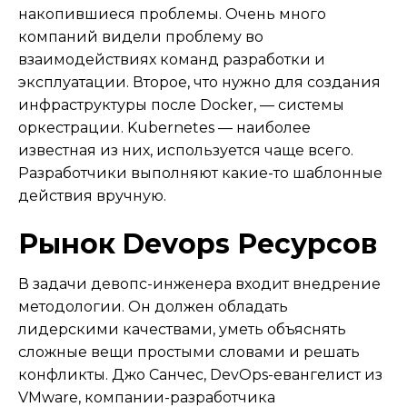
накопившиеся проблемы. Очень много
компаний видели проблему во
взаимодействиях команд разработки и
эксплуатации. Второе, что нужно для создания
инфраструктуры после Docker, — системы
оркестрации. Kubernetes — наиболее
известная из них, используется чаще всего.
Разработчики выполняют какие-то шаблонные
действия вручную.
Рынок Devops Ресурсов
В задачи девопс-инженера входит внедрение
методологии. Он должен обладать
лидерскими качествами, уметь объяснять
сложные вещи простыми словами и решать
конфликты. Джо Санчес, DevOps-евангелист из
VMware, компании-разработчика