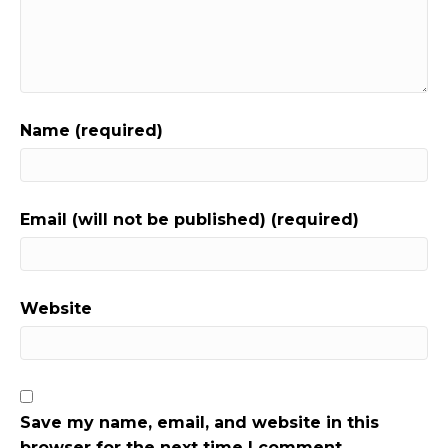
Name (required)
Email (will not be published) (required)
Website
Save my name, email, and website in this
browser for the next time I comment.