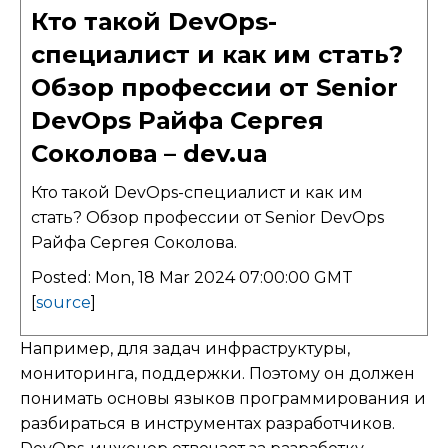
Кто такой DevOps-
специалист и как им стать?
Обзор профессии от Senior
DevOps Райфа Сергея
Соколова – dev.ua
Кто такой DevOps-специалист и как им
стать? Обзор профессии от Senior DevOps
Райфа Сергея Соколова.
Posted: Mon, 18 Mar 2024 07:00:00 GMT
[
source
]
Например, для задач инфраструктуры,
мониторинга, поддержки. Поэтому он должен
понимать основы языков программирования и
разбираться в инструментах разработчиков.