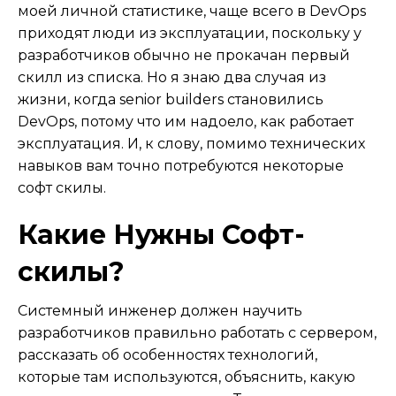
моей личной статистике, чаще всего в DevOps
приходят люди из эксплуатации, поскольку у
разработчиков обычно не прокачан первый
скилл из списка. Но я знаю два случая из
жизни, когда senior builders становились
DevOps, потому что им надоело, как работает
эксплуатация. И, к слову, помимо технических
навыков вам точно потребуются некоторые
софт скилы.
Какие Нужны Софт-
скилы?
Системный инженер должен научить
разработчиков правильно работать с сервером,
рассказать об особенностях технологий,
которые там используются, объяснить, какую