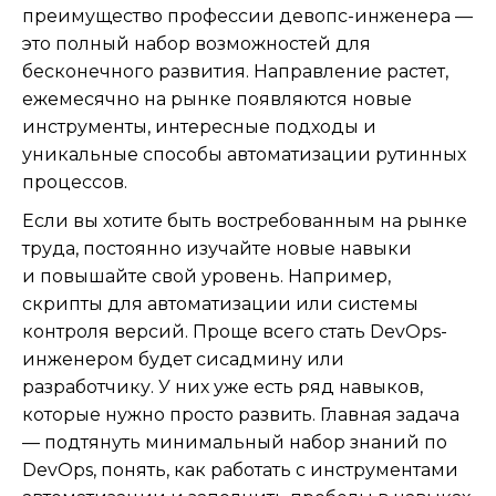
преимущество профессии девопс-инженера —
это полный набор возможностей для
бесконечного развития. Направление растет,
ежемесячно на рынке появляются новые
инструменты, интересные подходы и
уникальные способы автоматизации рутинных
процессов.
Если вы хотите быть востребованным на рынке
труда, постоянно изучайте новые навыки
и повышайте свой уровень. Например,
скрипты для автоматизации или системы
контроля версий. Проще всего стать DevOps-
инженером будет сисадмину или
разработчику. У них уже есть ряд навыков,
которые нужно просто развить. Главная задача
— подтянуть минимальный набор знаний по
DevOps, понять, как работать с инструментами