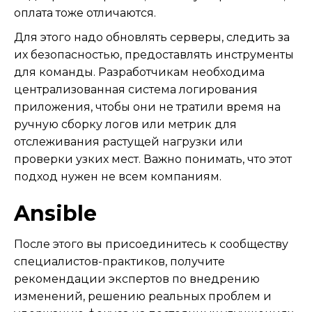
оплата тоже отличаются.
Для этого надо обновлять серверы, следить за
их безопасностью, предоставлять инструменты
для команды. Разработчикам необходима
централизованная система логирования
приложения, чтобы они не тратили время на
ручную сборку логов или метрик для
отслеживания растущей нагрузки или
проверки узких мест. Важно понимать, что этот
подход нужен не всем компаниям.
Ansible
После этого вы присоединитесь к сообществу
специалистов-практиков, получите
рекомендации экспертов по внедрению
изменений, решению реальных проблем и