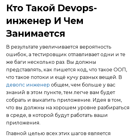
Кто Такой Devops-
инженер И Чем
Занимается
В результате увеличивается вероятность
ошибок, а тестировщик отлавливает одни и те
же баги несколько раз. Вы должны
представлять, как пишется код, что такое ООП,
что такое потоки и ещё кучу разных вещей. В
девопс инженер
общем, чем больше у вас
знаний в этом пункте, тем легче вам будет
собрать и выкатить приложение. Идея в том,
что вы должны на хорошем уровне разбираться
в среде, в которой будут работать ваши
приложения.
Главной целью всех этих шагов является