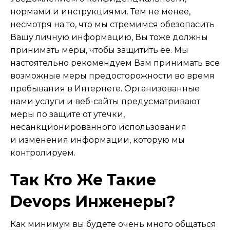
нормами и инструкциями. Тем не менее,
несмотря на то, что мы стремимся обезопасить
Вашу личную информацию, Вы тоже должны
принимать меры, чтобы защитить ее. Мы
настоятельно рекомендуем Вам принимать все
возможные меры предосторожности во время
пребывания в Интернете. Организованные
нами услуги и веб-сайты предусматривают
меры по защите от утечки,
несанкционированного использования
и изменения информации, которую мы
контролируем.
Так Кто Же Такие
Devops Инженеры?
Как минимум вы будете очень много общаться