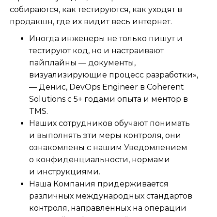
собираются, как тестируются, как уходят в
продакшн, где их видит весь интернет.
Иногда инженеры не только пишут и
тестируют код, но и настраивают
пайплайны — документы,
визуализирующие процесс разработки»,
— Денис, DevOps Engineer в Coherent
Solutions с 5+ годами опыта и ментор в
TMS.
Наших сотрудников обучают понимать
и выполнять эти меры контроля, они
ознакомлены с нашим Уведомлением
о конфиденциальности, нормами
и инструкциями.
Наша Компания придерживается
различных международных стандартов
контроля, направленных на операции