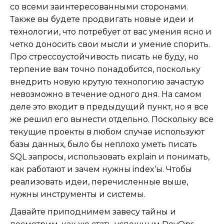
со всеми заинтересованными сторонами.
Также вы будете продвигать новые идеи и
технологии, что потребует от вас умения ясно и
четко доносить свои мысли и умение спорить.
Про стрессоустойчивость писать не буду, но
терпение вам точно понадобится, поскольку
внедрить новую крутую технологию зачастую
невозможно в течение одного дня. На самом
деле это входит в предыдущий пункт, но я все
же решил его вынести отдельно. Поскольку все
текущие проекты в любом случае используют
базы данных, было бы неплохо уметь писать
SQL запросы, использовать explain и понимать,
как работают и зачем нужны index‘ы. Чтобы
реализовать идеи, перечисленные выше,
нужны инструменты и системы.
Давайте приподнимем завесу тайны и