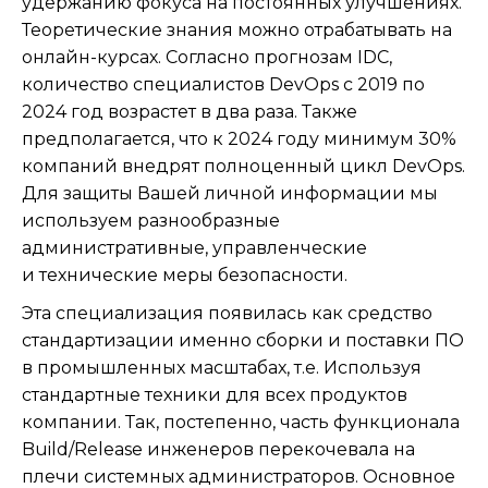
удержанию фокуса на постоянных улучшениях.
Теоретические знания можно отрабатывать на
онлайн-курсах. Согласно прогнозам IDC,
количество специалистов DevOps с 2019 по
2024 год возрастет в два раза. Также
предполагается, что к 2024 году минимум 30%
компаний внедрят полноценный цикл DevOps.
Для защиты Вашей личной информации мы
используем разнообразные
административные, управленческие
и технические меры безопасности.
Эта специализация появилась как средство
стандартизации именно сборки и поставки ПО
в промышленных масштабах, т.е. Используя
стандартные техники для всех продуктов
компании. Так, постепенно, часть функционала
Build/Release инженеров перекочевала на
плечи системных администраторов. Основное